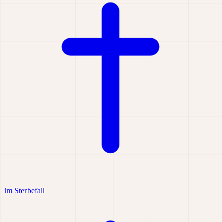
Im Sterbefall