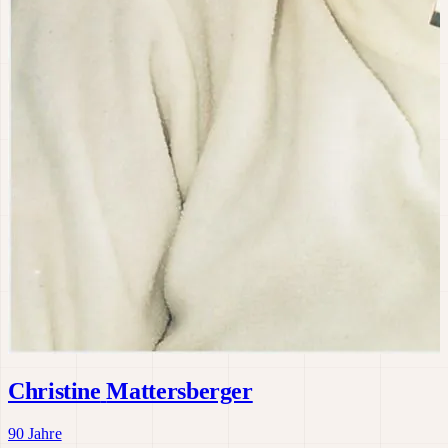
Christine
Mattersberger
90 Jahre