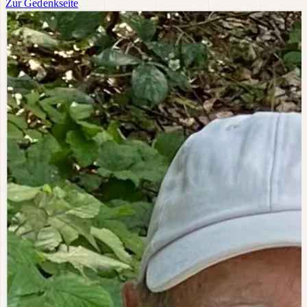
Zur Gedenkseite