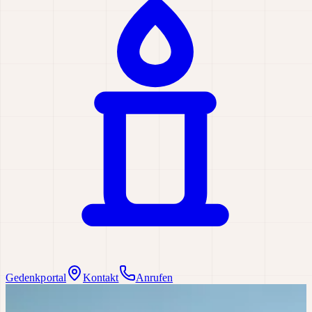
Gedenkportal
Kontakt
Anrufen