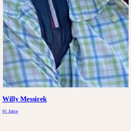
Willy
Messirek
91 Jahre