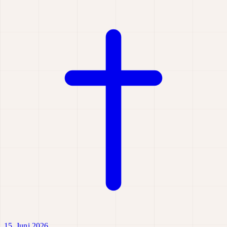
15. Juni 2026