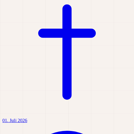
01. Juli 2026