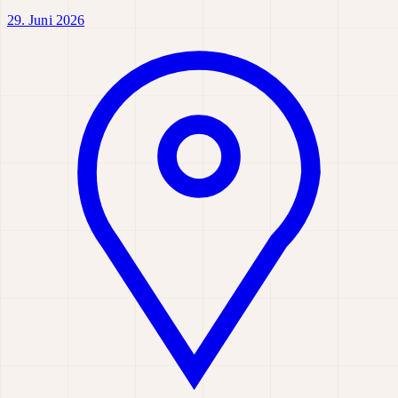
29. Juni 2026