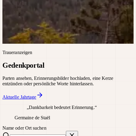
Traueranzeigen
Gedenkportal
Parten ansehen, Erinnerungsbilder hochladen, eine Kerze
entzünden oder persönliche Worte hinterlassen.
Aktuelle Jahrtage
„Dankbarkeit bedeutet Erinnerung.“
Germaine de Staël
Name oder Ort suchen