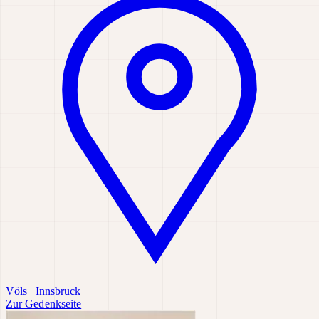
Völs
|
Innsbruck
Zur Gedenkseite