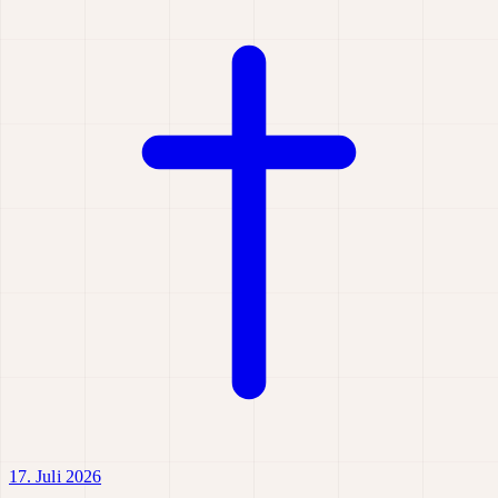
17. Juli 2026