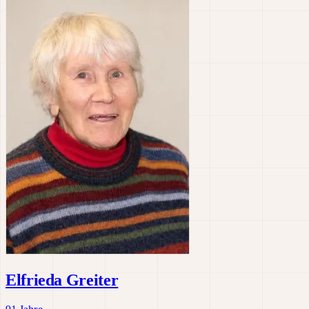
Elfrieda
Greiter