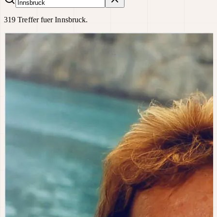
319 Treffer fuer Innsbruck.