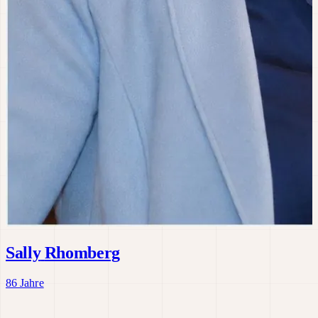
Sally
Rhomberg
86 Jahre