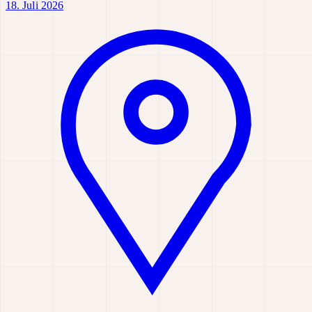
18. Juli 2026