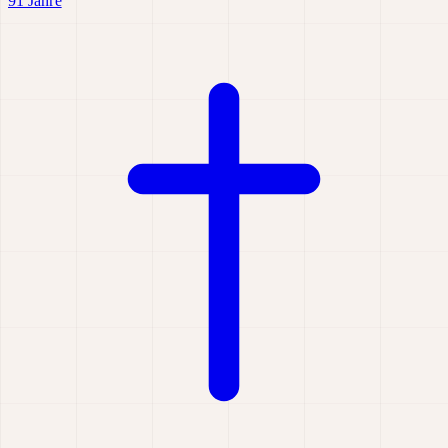
91 Jahre