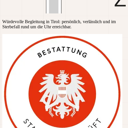
Würdevolle Begleitung in Tirol: persönlich, verlässlich und im
Sterbefall rund um die Uhr erreichbar.