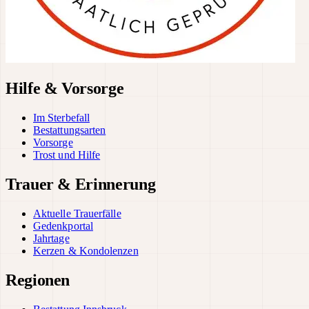
Hilfe & Vorsorge
Im Sterbefall
Bestattungsarten
Vorsorge
Trost und Hilfe
Trauer & Erinnerung
Aktuelle Trauerfälle
Gedenkportal
Jahrtage
Kerzen & Kondolenzen
Regionen