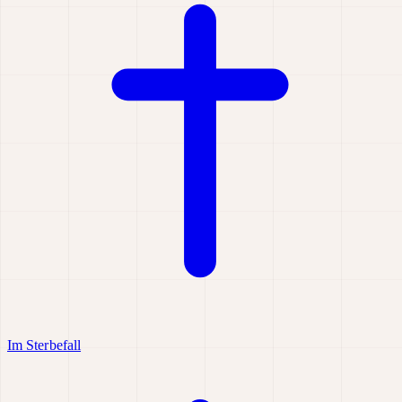
Im Sterbefall