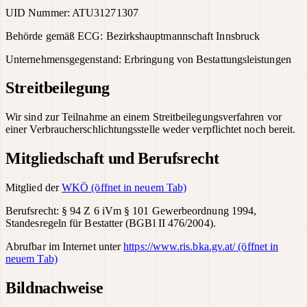
UID Nummer: ATU31271307
Behörde gemäß ECG: Bezirkshauptmannschaft Innsbruck
Unternehmensgegenstand: Erbringung von Bestattungsleistungen
Streitbeilegung
Wir sind zur Teilnahme an einem Streitbeilegungsverfahren vor
einer Verbraucherschlichtungsstelle weder verpflichtet noch bereit.
Mitgliedschaft und Berufsrecht
Mitglied der
WKÖ
(öffnet in neuem Tab)
Berufsrecht: § 94 Z 6 iVm § 101 Gewerbeordnung 1994,
Standesregeln für Bestatter (BGBl II 476/2004).
Abrufbar im Internet unter
https://www.ris.bka.gv.at/
(öffnet in
neuem Tab)
Bildnachweise