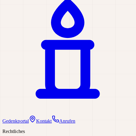
Gedenkportal
Kontakt
Anrufen
Rechtliches