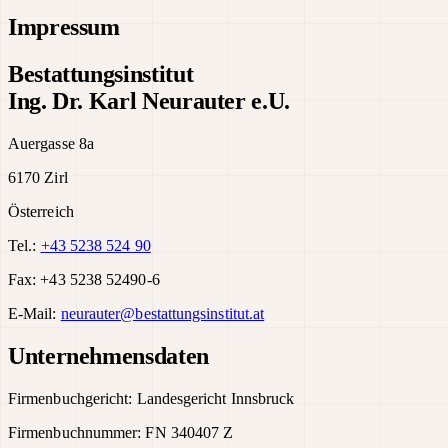
Impressum
Bestattungsinstitut
Ing. Dr. Karl Neurauter e.U.
Auergasse 8a
6170 Zirl
Österreich
Tel.:
+43 5238 524 90
Fax: +43 5238 52490-6
E-Mail:
neurauter@bestattungsinstitut.at
Unternehmensdaten
Firmenbuchgericht: Landesgericht Innsbruck
Firmenbuchnummer: FN 340407 Z