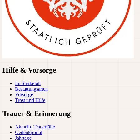
Hilfe & Vorsorge
Im Sterbefall
Bestattungsarten
Vorsorge
Trost und Hilfe
Trauer & Erinnerung
Aktuelle Trauerfälle
Gedenkportal
Jahrtage