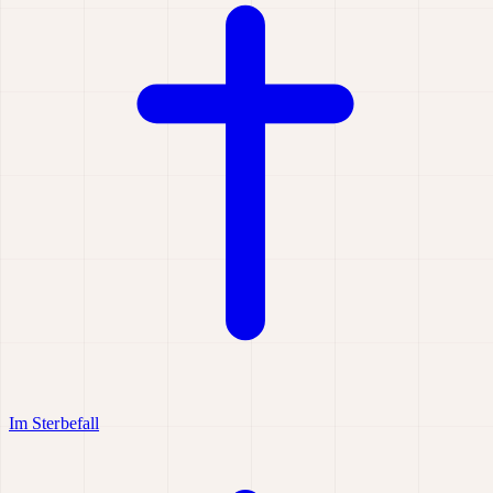
Im Sterbefall