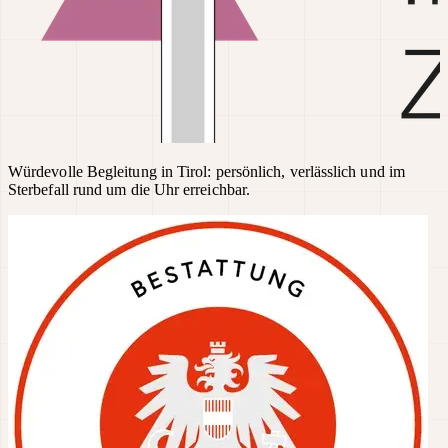
Würdevolle Begleitung in Tirol: persönlich, verlässlich und im
Sterbefall rund um die Uhr erreichbar.