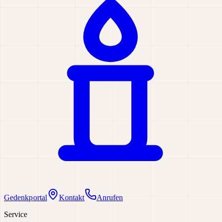
Gedenkportal
Kontakt
Anrufen
Service