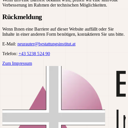
Verbesserung im Rahmen der technischen Möglichkeiten.
Rückmeldung
Wenn Ihnen eine Barriere auf dieser Website auffällt oder Sie
Inhalte in einer anderen Form benötigen, kontaktieren Sie uns bitte.
E-Mail:
neurauter@bestattungsinstitut.at
Telefon:
+43 5238 524 90
Zum Impressum