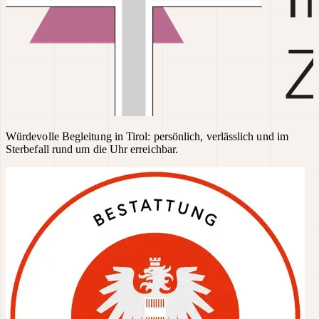
Würdevolle Begleitung in Tirol: persönlich, verlässlich und im
Sterbefall rund um die Uhr erreichbar.