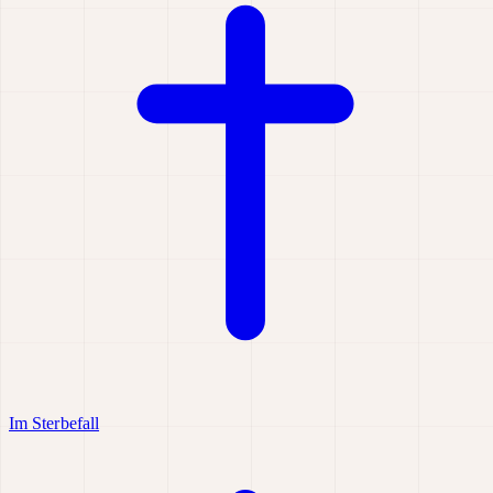
Im Sterbefall