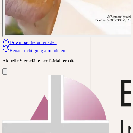
Download
herunterladen
Benachrichtigung abonnieren
Aktuelle Sterbefälle per E-Mail erhalten.