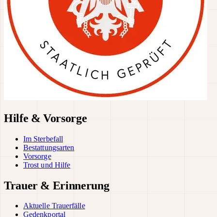
Hilfe & Vorsorge
Im Sterbefall
Bestattungsarten
Vorsorge
Trost und Hilfe
Trauer & Erinnerung
Aktuelle Trauerfälle
Gedenkportal