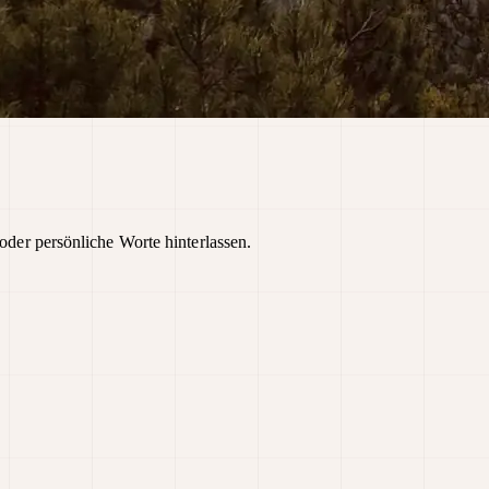
oder persönliche Worte hinterlassen.