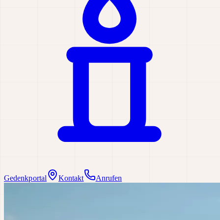
Gedenkportal
Kontakt
Anrufen