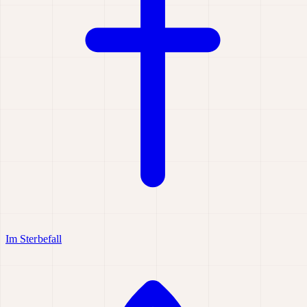
Im Sterbefall