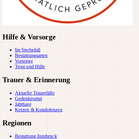
Hilfe & Vorsorge
Im Sterbefall
Bestattungsarten
Vorsorge
Trost und Hilfe
Trauer & Erinnerung
Aktuelle Trauerfälle
Gedenkportal
Jahrtage
Kerzen & Kondolenzen
Regionen
Bestattung Innsbruck