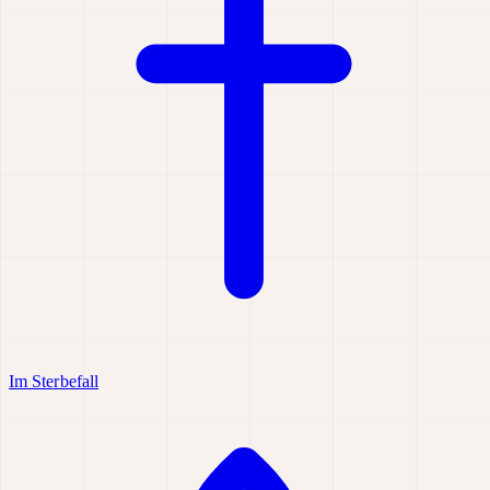
Im Sterbefall