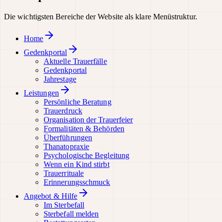
Die wichtigsten Bereiche der Website als klare Menüstruktur.
Home
Gedenkportal
Aktuelle Trauerfälle
Gedenkportal
Jahrestage
Leistungen
Persönliche Beratung
Trauerdruck
Organisation der Trauerfeier
Formalitäten & Behörden
Überführungen
Thanatopraxie
Psychologische Begleitung
Wenn ein Kind stirbt
Trauerrituale
Erinnerungsschmuck
Angebot & Hilfe
Im Sterbefall
Sterbefall melden