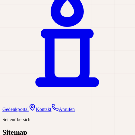
Gedenkportal
Kontakt
Anrufen
Seitenübersicht
Sitemap