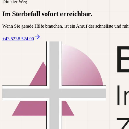
Direkter Weg
Im Sterbefall sofort erreichbar.
Wenn Sie gerade Hilfe brauchen, ist ein Anruf der schnellste und ru
+43 5238 524 90