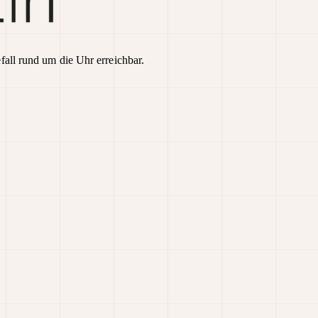
fall rund um die Uhr erreichbar.