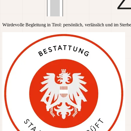
Würdevolle Begleitung in Tirol: persönlich, verlässlich und im Sterbe