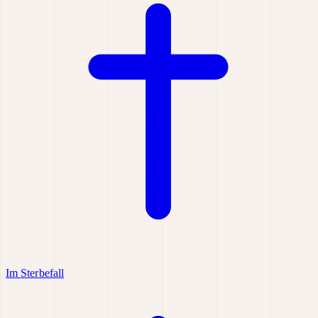
Im Sterbefall