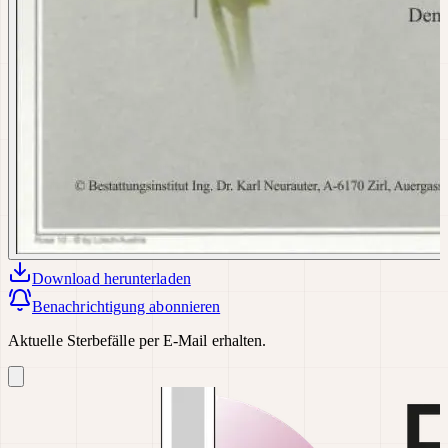
Download
herunterladen
Benachrichtigung abonnieren
Aktuelle Sterbefälle per E-Mail erhalten.