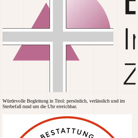
Würdevolle Begleitung in Tirol: persönlich, verlässlich und im
Sterbefall rund um die Uhr erreichbar.