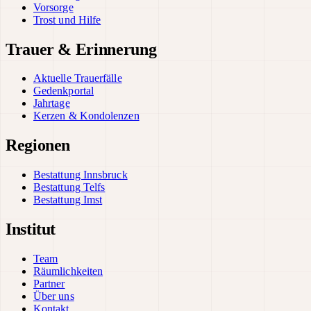
Vorsorge
Trost und Hilfe
Trauer & Erinnerung
Aktuelle Trauerfälle
Gedenkportal
Jahrtage
Kerzen & Kondolenzen
Regionen
Bestattung Innsbruck
Bestattung Telfs
Bestattung Imst
Institut
Team
Räumlichkeiten
Partner
Über uns
Kontakt