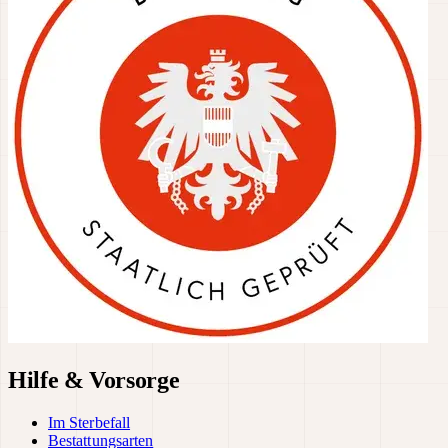
Hilfe & Vorsorge
Im Sterbefall
Bestattungsarten