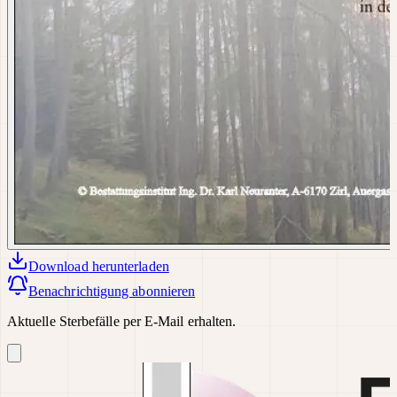
Download
herunterladen
Benachrichtigung abonnieren
Aktuelle Sterbefälle per E-Mail erhalten.