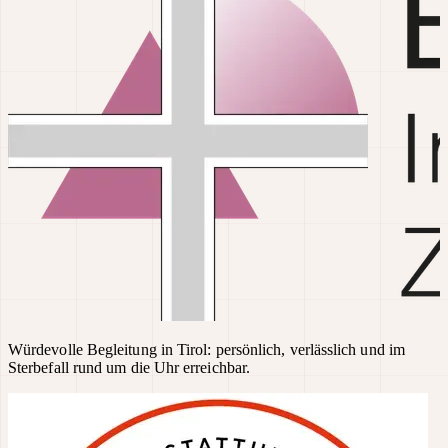
Würdevolle Begleitung in Tirol: persönlich, verlässlich und im
Sterbefall rund um die Uhr erreichbar.