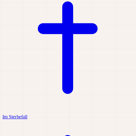
Im Sterbefall