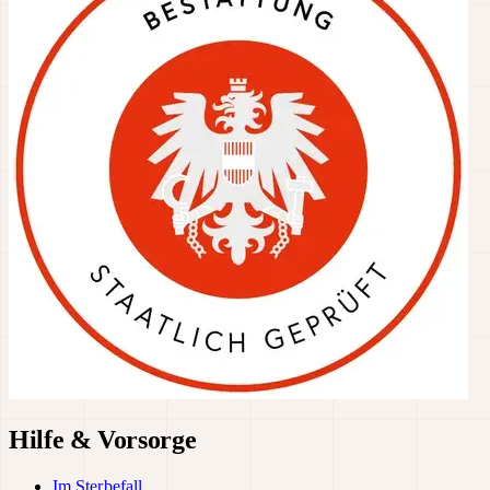
Hilfe & Vorsorge
Im Sterbefall