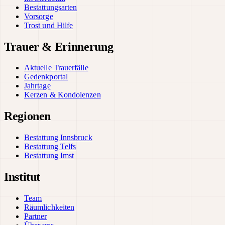
Bestattungsarten
Vorsorge
Trost und Hilfe
Trauer & Erinnerung
Aktuelle Trauerfälle
Gedenkportal
Jahrtage
Kerzen & Kondolenzen
Regionen
Bestattung Innsbruck
Bestattung Telfs
Bestattung Imst
Institut
Team
Räumlichkeiten
Partner