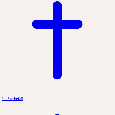
Im Sterbefall