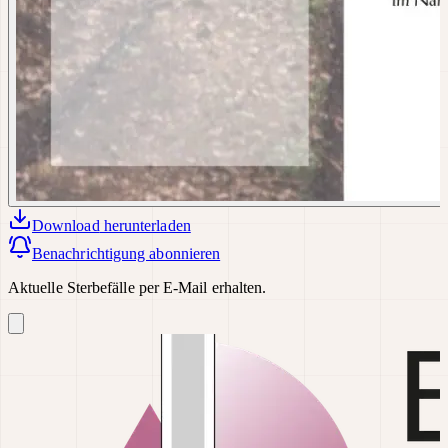
Download
herunterladen
Benachrichtigung abonnieren
Aktuelle Sterbefälle per E-Mail erhalten.