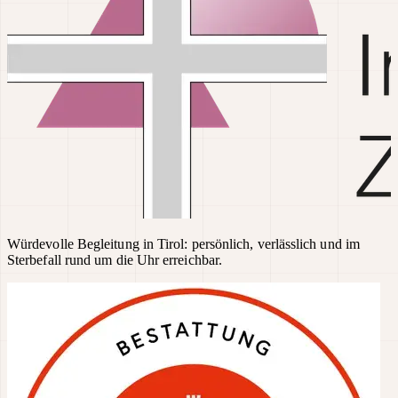
Würdevolle Begleitung in Tirol: persönlich, verlässlich und im
Sterbefall rund um die Uhr erreichbar.