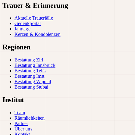
Trauer & Erinnerung
Aktuelle Trauerfälle
Gedenkportal
Jahrtage
Kerzen & Kondolenzen
Regionen
Bestattung Zirl
Bestattung Innsbruck
Bestattung Telfs
Bestattung Imst
Bestattung Wipptal
Bestattung Stubai
Institut
Team
Räumlichkeiten
Partner
Über uns
Kontakt