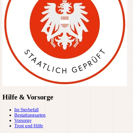
Hilfe & Vorsorge
Im Sterbefall
Bestattungsarten
Vorsorge
Trost und Hilfe