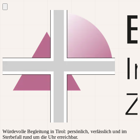
Würdevolle Begleitung in Tirol: persönlich, verlässlich und im
Sterbefall rund um die Uhr erreichbar.