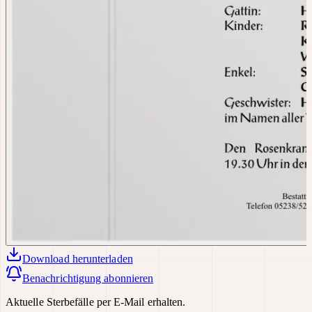
Download
herunterladen
Benachrichtigung abonnieren
Aktuelle Sterbefälle per E-Mail erhalten.