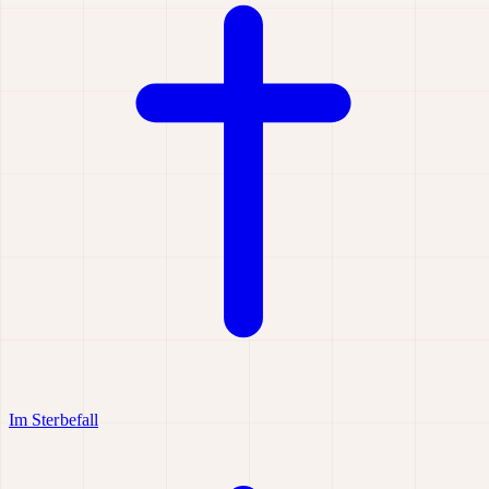
Im Sterbefall