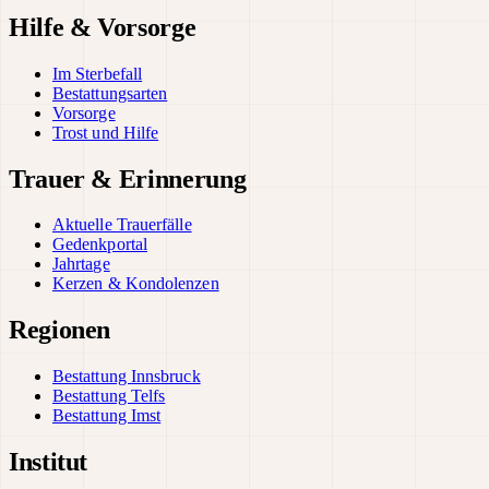
Hilfe & Vorsorge
Im Sterbefall
Bestattungsarten
Vorsorge
Trost und Hilfe
Trauer & Erinnerung
Aktuelle Trauerfälle
Gedenkportal
Jahrtage
Kerzen & Kondolenzen
Regionen
Bestattung Innsbruck
Bestattung Telfs
Bestattung Imst
Institut