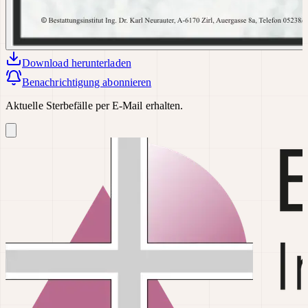
Download
herunterladen
Benachrichtigung abonnieren
Aktuelle Sterbefälle per E-Mail erhalten.