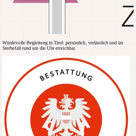
Würdevolle Begleitung in Tirol: persönlich, verlässlich und im
Sterbefall rund um die Uhr erreichbar.