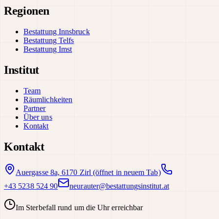
Regionen
Bestattung Innsbruck
Bestattung Telfs
Bestattung Imst
Institut
Team
Räumlichkeiten
Partner
Über uns
Kontakt
Kontakt
Auergasse 8a, 6170 Zirl
(öffnet in neuem Tab)
+43 5238 524 90
neurauter@bestattungsinstitut.at
Im Sterbefall rund um die Uhr erreichbar