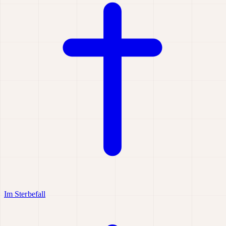
Im Sterbefall