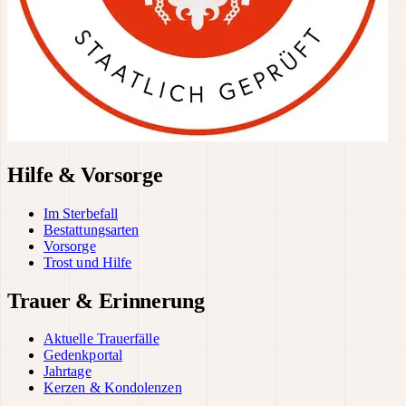
Hilfe & Vorsorge
Im Sterbefall
Bestattungsarten
Vorsorge
Trost und Hilfe
Trauer & Erinnerung
Aktuelle Trauerfälle
Gedenkportal
Jahrtage
Kerzen & Kondolenzen