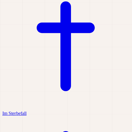
Im Sterbefall