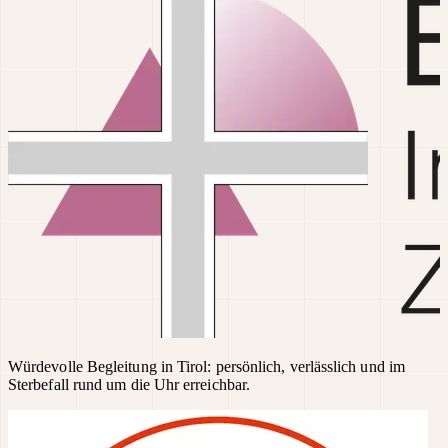
Würdevolle Begleitung in Tirol: persönlich, verlässlich und im
Sterbefall rund um die Uhr erreichbar.