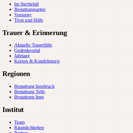
Im Sterbefall
Bestattungsarten
Vorsorge
Trost und Hilfe
Trauer & Erinnerung
Aktuelle Trauerfälle
Gedenkportal
Jahrtage
Kerzen & Kondolenzen
Regionen
Bestattung Innsbruck
Bestattung Telfs
Bestattung Imst
Institut
Team
Räumlichkeiten
Partner