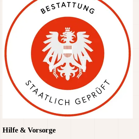
Hilfe & Vorsorge