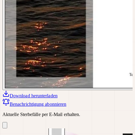
Download
herunterladen
Benachrichtigung abonnieren
Aktuelle Sterbefälle per E-Mail erhalten.