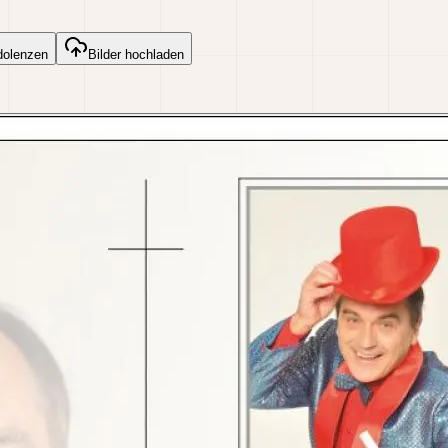
dolenzen
Bilder hochladen