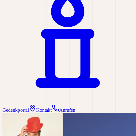
Gedenkportal
Kontakt
Anrufen