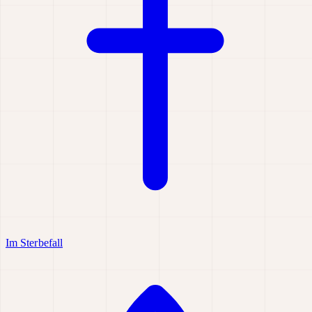
Im Sterbefall