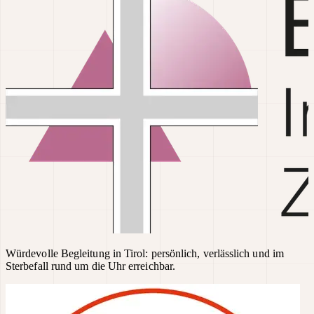
Würdevolle Begleitung in Tirol: persönlich, verlässlich und im
Sterbefall rund um die Uhr erreichbar.