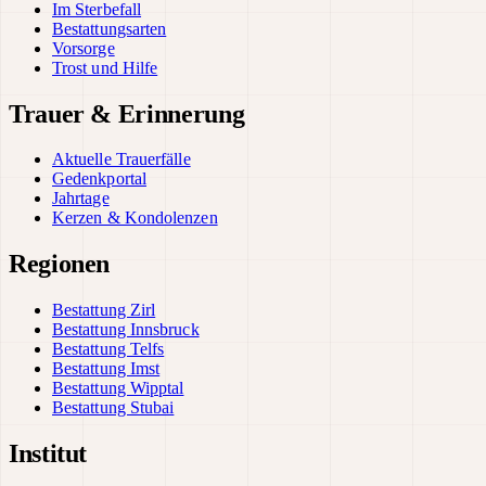
Im Sterbefall
Bestattungsarten
Vorsorge
Trost und Hilfe
Trauer & Erinnerung
Aktuelle Trauerfälle
Gedenkportal
Jahrtage
Kerzen & Kondolenzen
Regionen
Bestattung Zirl
Bestattung Innsbruck
Bestattung Telfs
Bestattung Imst
Bestattung Wipptal
Bestattung Stubai
Institut