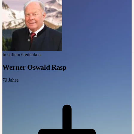
In stillem Gedenken
Werner Oswald Rasp
79
Jahre