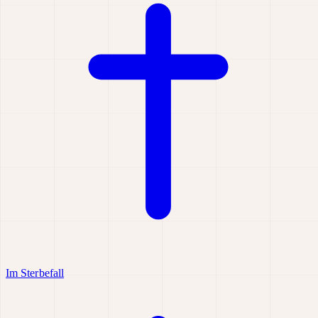
Im Sterbefall