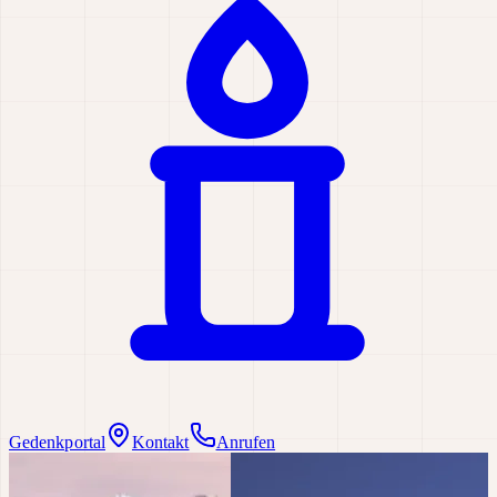
Gedenkportal
Kontakt
Anrufen