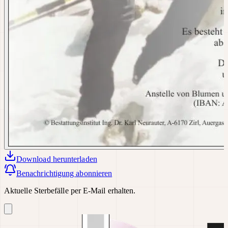
Download
herunterladen
Benachrichtigung abonnieren
Aktuelle Sterbefälle per E-Mail erhalten.