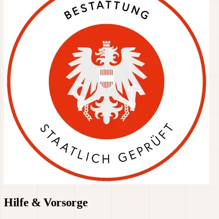
Hilfe & Vorsorge