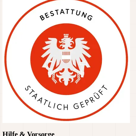
Hilfe & Vorsorge