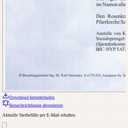
Download
herunterladen
Benachrichtigung abonnieren
Aktuelle Sterbefälle per E-Mail erhalten.