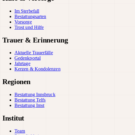
Im Sterbefall
Bestattungsarten
Vorsorge
Trost und Hilfe
Trauer & Erinnerung
Aktuelle Trauerfälle
Gedenkportal
Jahrtage
Kerzen & Kondolenzen
Regionen
Bestattung Innsbruck
Bestattung Telfs
Bestattung Imst
Institut
Team