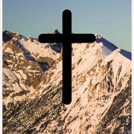
Sterbedatum
Sterbedatum
13. Oktober 2015