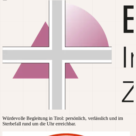
Würdevolle Begleitung in Tirol: persönlich, verlässlich und im
Sterbefall rund um die Uhr erreichbar.