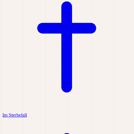
Im Sterbefall