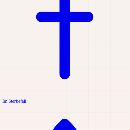
Im Sterbefall