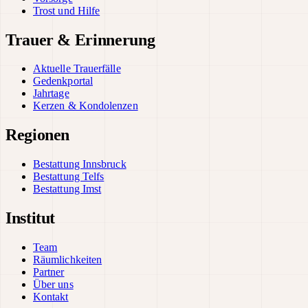
Trost und Hilfe
Trauer & Erinnerung
Aktuelle Trauerfälle
Gedenkportal
Jahrtage
Kerzen & Kondolenzen
Regionen
Bestattung Innsbruck
Bestattung Telfs
Bestattung Imst
Institut
Team
Räumlichkeiten
Partner
Über uns
Kontakt