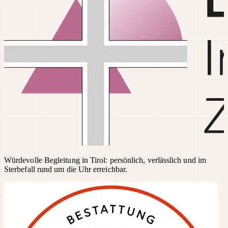
Würdevolle Begleitung in Tirol: persönlich, verlässlich und im
Sterbefall rund um die Uhr erreichbar.