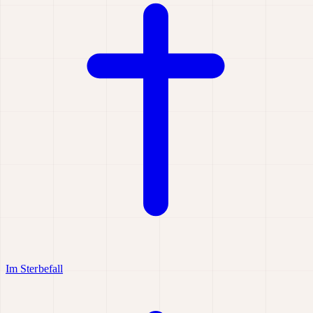
Im Sterbefall