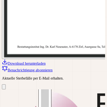
Download
herunterladen
Benachrichtigung abonnieren
Aktuelle Sterbefälle per E-Mail erhalten.