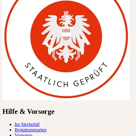
Hilfe & Vorsorge
Im Sterbefall
Bestattungsarten
Vorsorge