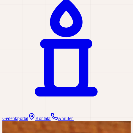
Gedenkportal
Kontakt
Anrufen