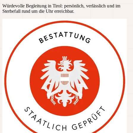
Würdevolle Begleitung in Tirol: persönlich, verlässlich und im
Sterbefall rund um die Uhr erreichbar.