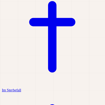
Im Sterbefall