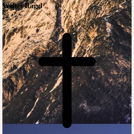
Walter Raggl