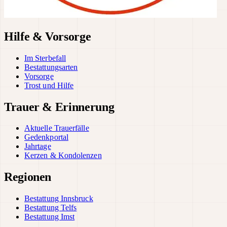
Hilfe & Vorsorge
Im Sterbefall
Bestattungsarten
Vorsorge
Trost und Hilfe
Trauer & Erinnerung
Aktuelle Trauerfälle
Gedenkportal
Jahrtage
Kerzen & Kondolenzen
Regionen
Bestattung Innsbruck
Bestattung Telfs
Bestattung Imst