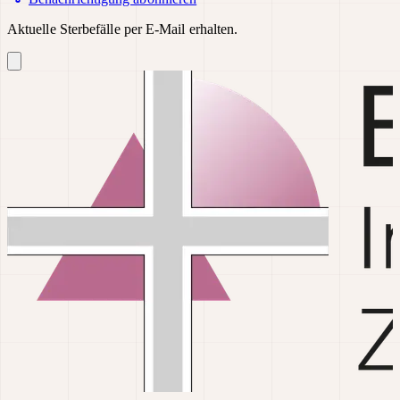
Aktuelle Sterbefälle per E-Mail erhalten.