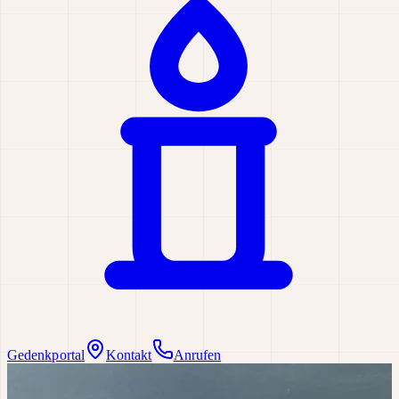
Gedenkportal
Kontakt
Anrufen