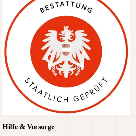
Hilfe & Vorsorge