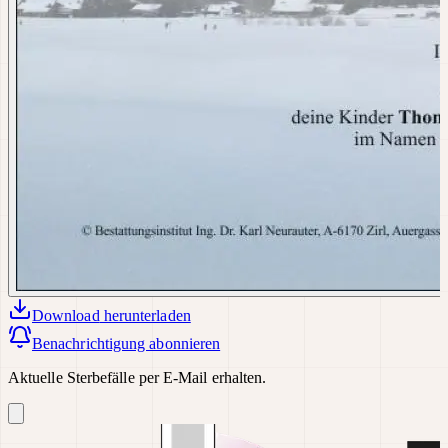
Download
herunterladen
Benachrichtigung abonnieren
Aktuelle Sterbefälle per E-Mail erhalten.