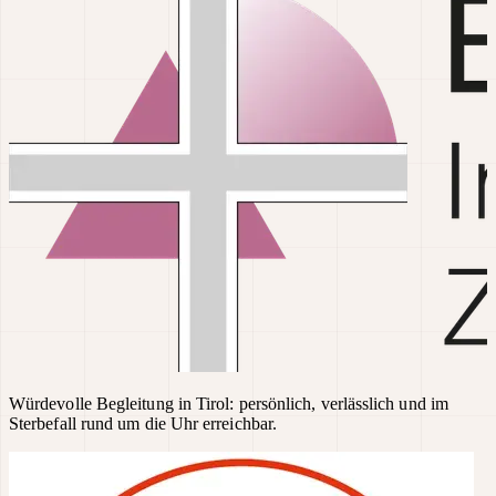
Würdevolle Begleitung in Tirol: persönlich, verlässlich und im
Sterbefall rund um die Uhr erreichbar.