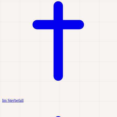
Im Sterbefall