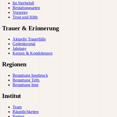
Im Sterbefall
Bestattungsarten
Vorsorge
Trost und Hilfe
Trauer & Erinnerung
Aktuelle Trauerfälle
Gedenkportal
Jahrtage
Kerzen & Kondolenzen
Regionen
Bestattung Innsbruck
Bestattung Telfs
Bestattung Imst
Institut
Team
Räumlichkeiten
Partner