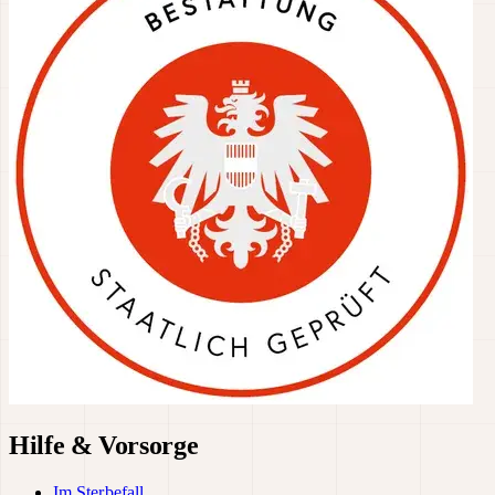
Hilfe & Vorsorge
Im Sterbefall