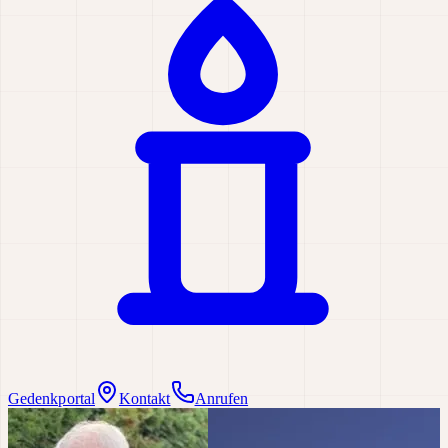
Gedenkportal
Kontakt
Anrufen