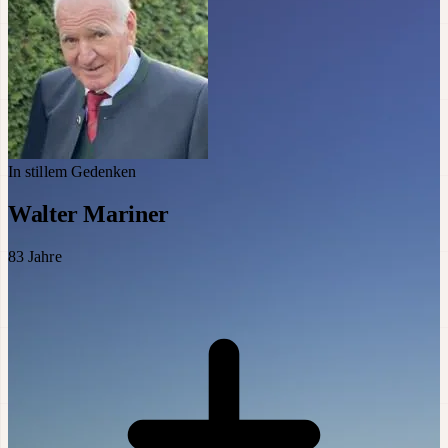
In stillem Gedenken
Walter Mariner
83
Jahre