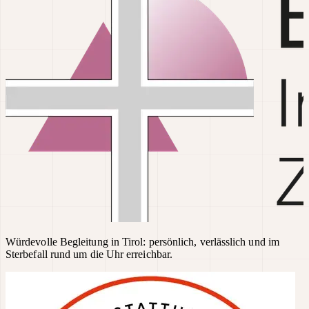
Würdevolle Begleitung in Tirol: persönlich, verlässlich und im
Sterbefall rund um die Uhr erreichbar.