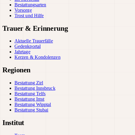
Bestattungsarten
Vorsorge
Trost und Hilfe
Trauer & Erinnerung
Aktuelle Trauerfälle
Gedenkportal
Jahrtage
Kerzen & Kondolenzen
Regionen
Bestattung Zirl
Bestattung Innsbruck
Bestattung Telfs
Bestattung Imst
Bestattung Wipptal
Bestattung Stubai
Institut