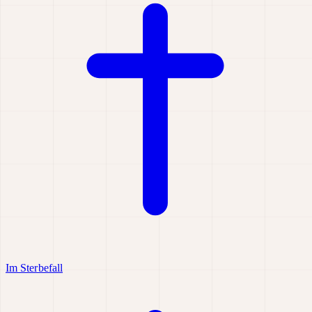
Im Sterbefall