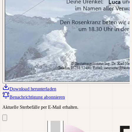
Download
herunterladen
Benachrichtigung abonnieren
Aktuelle Sterbefälle per E-Mail erhalten.