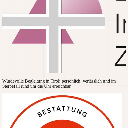
Würdevolle Begleitung in Tirol: persönlich, verlässlich und im
Sterbefall rund um die Uhr erreichbar.