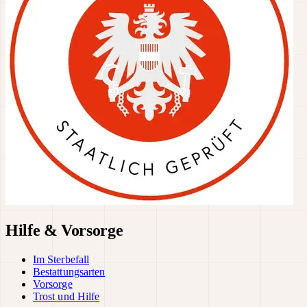
Hilfe & Vorsorge
Im Sterbefall
Bestattungsarten
Vorsorge
Trost und Hilfe