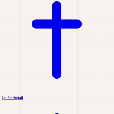
Im Sterbefall