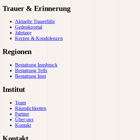
Trauer & Erinnerung
Aktuelle Trauerfälle
Gedenkportal
Jahrtage
Kerzen & Kondolenzen
Regionen
Bestattung Innsbruck
Bestattung Telfs
Bestattung Imst
Institut
Team
Räumlichkeiten
Partner
Über uns
Kontakt
Kontakt