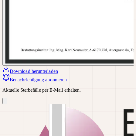
Download
herunterladen
Benachrichtigung abonnieren
Aktuelle Sterbefälle per E-Mail erhalten.