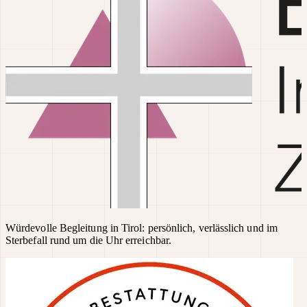
Würdevolle Begleitung in Tirol: persönlich, verlässlich und im
Sterbefall rund um die Uhr erreichbar.