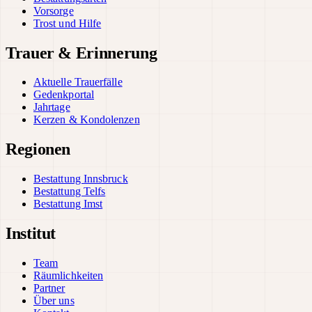
Vorsorge
Trost und Hilfe
Trauer & Erinnerung
Aktuelle Trauerfälle
Gedenkportal
Jahrtage
Kerzen & Kondolenzen
Regionen
Bestattung Innsbruck
Bestattung Telfs
Bestattung Imst
Institut
Team
Räumlichkeiten
Partner
Über uns