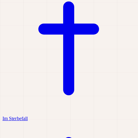
Im Sterbefall