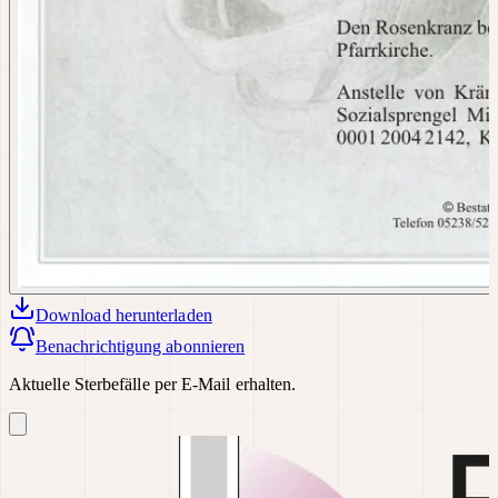
Download
herunterladen
Benachrichtigung abonnieren
Aktuelle Sterbefälle per E-Mail erhalten.