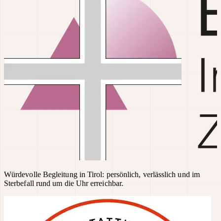
Würdevolle Begleitung in Tirol: persönlich, verlässlich und im
Sterbefall rund um die Uhr erreichbar.