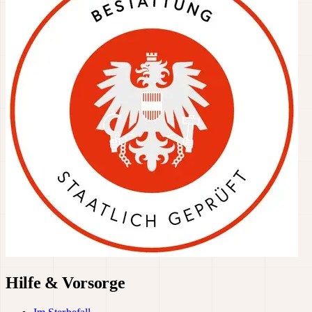
Hilfe & Vorsorge