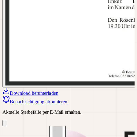
Download
herunterladen
Benachrichtigung abonnieren
Aktuelle Sterbefälle per E-Mail erhalten.