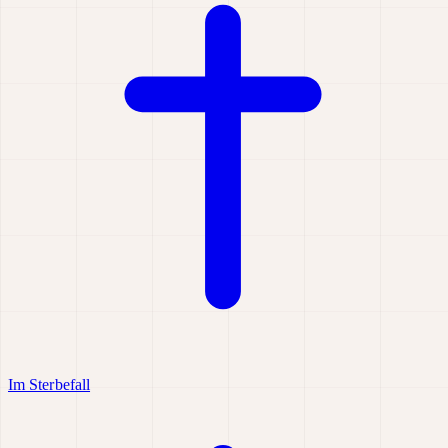
Im Sterbefall