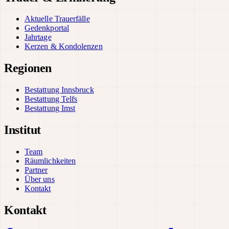
Aktuelle Trauerfälle
Gedenkportal
Jahrtage
Kerzen & Kondolenzen
Regionen
Bestattung Innsbruck
Bestattung Telfs
Bestattung Imst
Institut
Team
Räumlichkeiten
Partner
Über uns
Kontakt
Kontakt