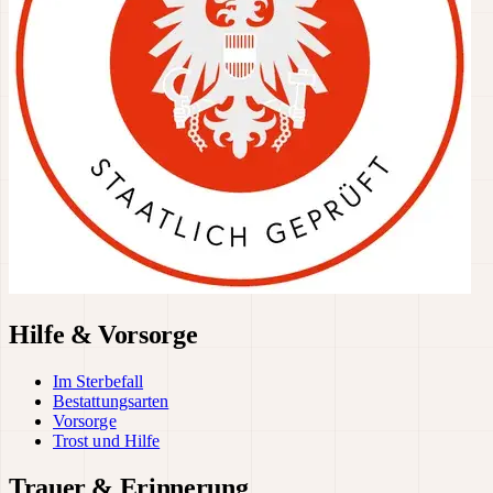
Hilfe & Vorsorge
Im Sterbefall
Bestattungsarten
Vorsorge
Trost und Hilfe
Trauer & Erinnerung