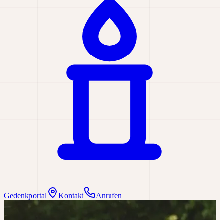
Gedenkportal
Kontakt
Anrufen