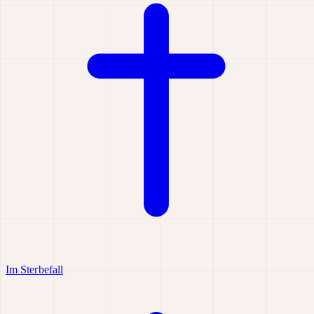
Im Sterbefall