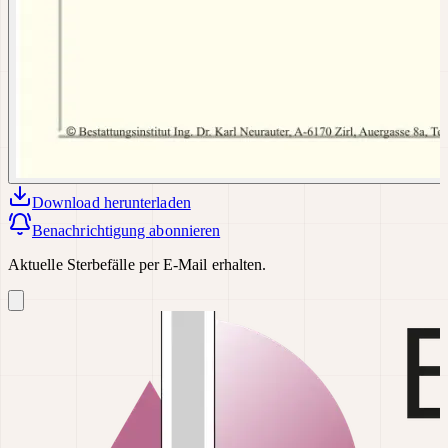
Download
herunterladen
Benachrichtigung abonnieren
Aktuelle Sterbefälle per E-Mail erhalten.