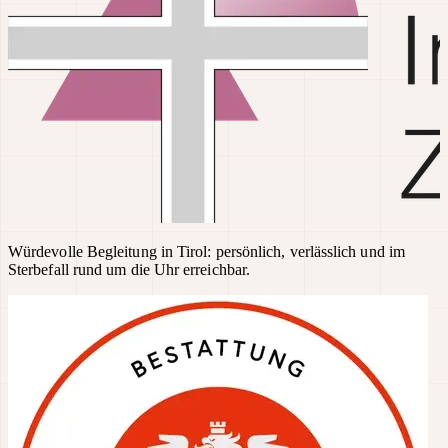
Würdevolle Begleitung in Tirol: persönlich, verlässlich und im
Sterbefall rund um die Uhr erreichbar.