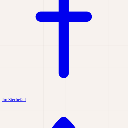
Im Sterbefall