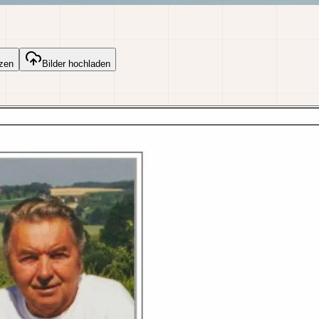
zen
Bilder hochladen