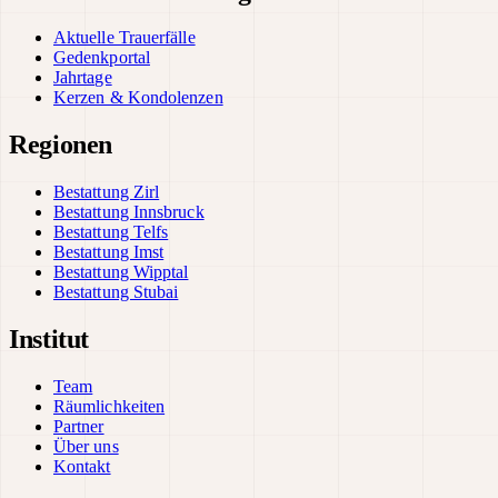
Aktuelle Trauerfälle
Gedenkportal
Jahrtage
Kerzen & Kondolenzen
Regionen
Bestattung Zirl
Bestattung Innsbruck
Bestattung Telfs
Bestattung Imst
Bestattung Wipptal
Bestattung Stubai
Institut
Team
Räumlichkeiten
Partner
Über uns
Kontakt