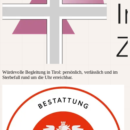
Würdevolle Begleitung in Tirol: persönlich, verlässlich und im
Sterbefall rund um die Uhr erreichbar.