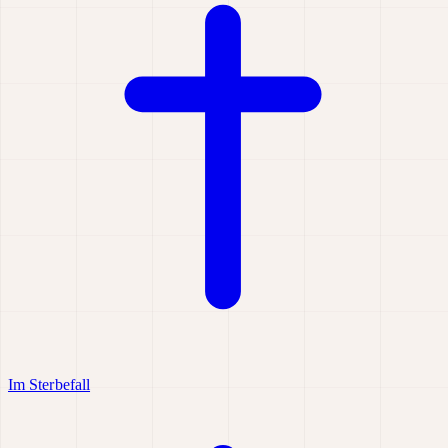
Im Sterbefall