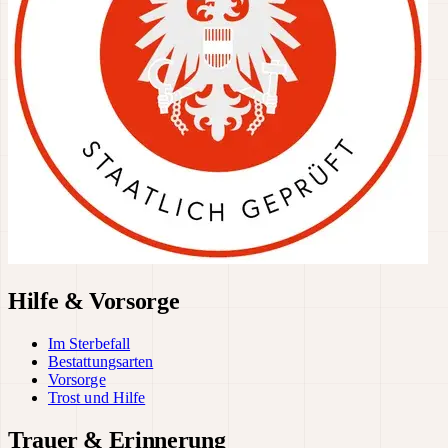
Hilfe & Vorsorge
Im Sterbefall
Bestattungsarten
Vorsorge
Trost und Hilfe
Trauer & Erinnerung