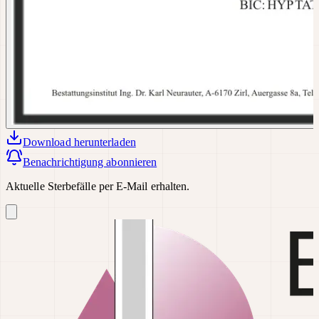
Download
herunterladen
Benachrichtigung abonnieren
Aktuelle Sterbefälle per E-Mail erhalten.