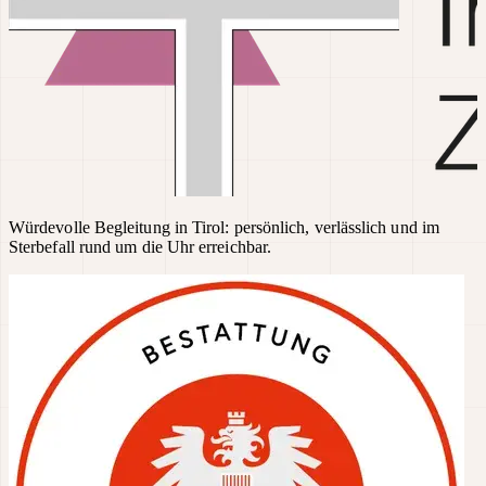
Würdevolle Begleitung in Tirol: persönlich, verlässlich und im
Sterbefall rund um die Uhr erreichbar.