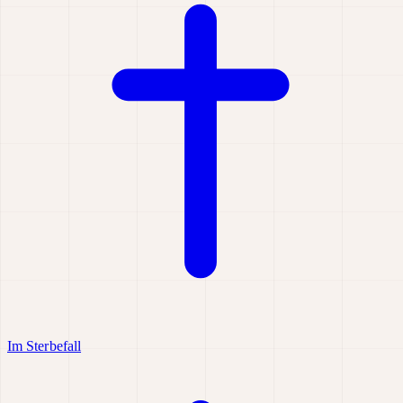
Im Sterbefall