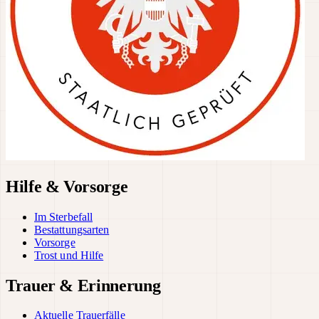
Hilfe & Vorsorge
Im Sterbefall
Bestattungsarten
Vorsorge
Trost und Hilfe
Trauer & Erinnerung
Aktuelle Trauerfälle