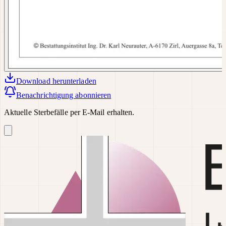
Download
herunterladen
Benachrichtigung abonnieren
Aktuelle Sterbefälle per E-Mail erhalten.