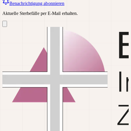
Benachrichtigung abonnieren
Aktuelle Sterbefälle per E-Mail erhalten.