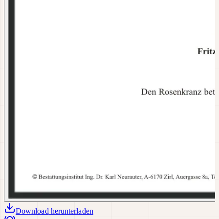
Download
herunterladen