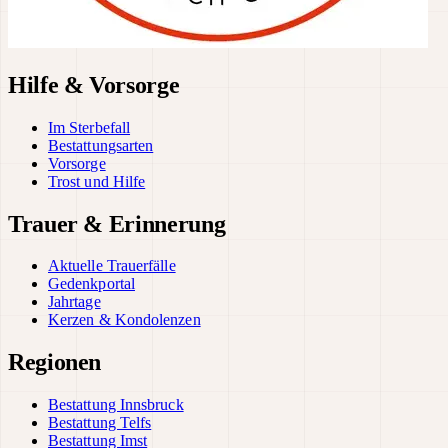
Hilfe & Vorsorge
Im Sterbefall
Bestattungsarten
Vorsorge
Trost und Hilfe
Trauer & Erinnerung
Aktuelle Trauerfälle
Gedenkportal
Jahrtage
Kerzen & Kondolenzen
Regionen
Bestattung Innsbruck
Bestattung Telfs
Bestattung Imst