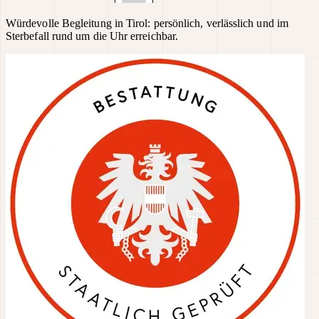
Würdevolle Begleitung in Tirol: persönlich, verlässlich und im
Sterbefall rund um die Uhr erreichbar.