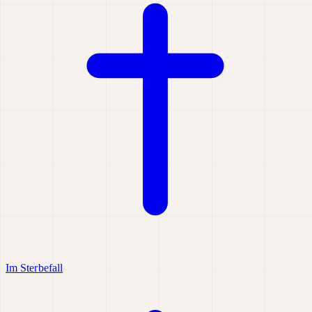
Im Sterbefall