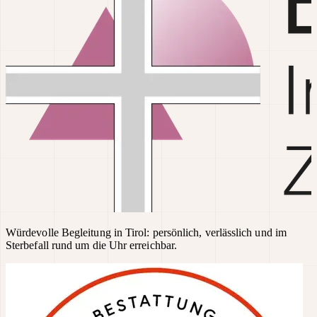
Würdevolle Begleitung in Tirol: persönlich, verlässlich und im
Sterbefall rund um die Uhr erreichbar.