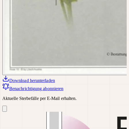
Download
herunterladen
Benachrichtigung abonnieren
Aktuelle Sterbefälle per E-Mail erhalten.