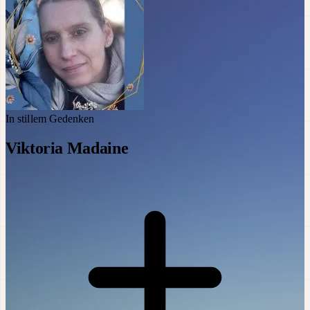
In stillem Gedenken
Viktoria Madaine