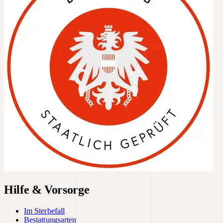
Hilfe & Vorsorge
Im Sterbefall
Bestattungsarten