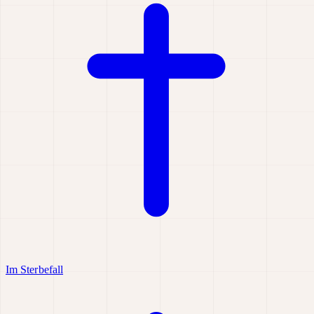
Im Sterbefall