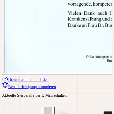
Download
herunterladen
Benachrichtigung abonnieren
Aktuelle Sterbefälle per E-Mail erhalten.