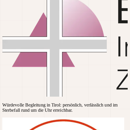
Würdevolle Begleitung in Tirol: persönlich, verlässlich und im
Sterbefall rund um die Uhr erreichbar.