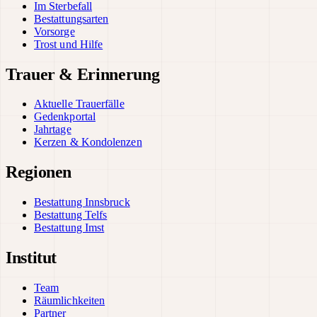
Im Sterbefall
Bestattungsarten
Vorsorge
Trost und Hilfe
Trauer & Erinnerung
Aktuelle Trauerfälle
Gedenkportal
Jahrtage
Kerzen & Kondolenzen
Regionen
Bestattung Innsbruck
Bestattung Telfs
Bestattung Imst
Institut
Team
Räumlichkeiten
Partner