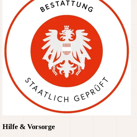
Hilfe & Vorsorge