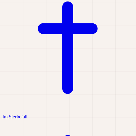
Im Sterbefall