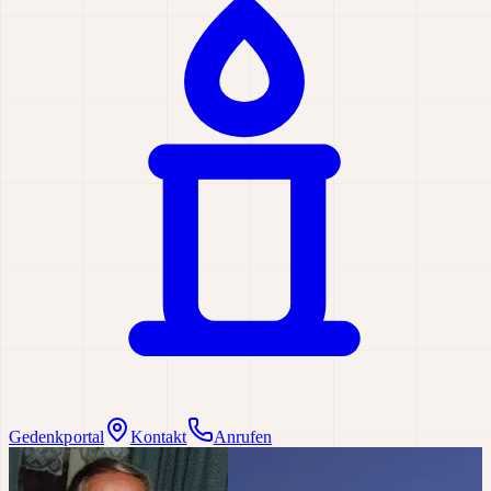
Gedenkportal
Kontakt
Anrufen