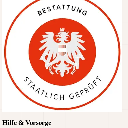
Hilfe & Vorsorge