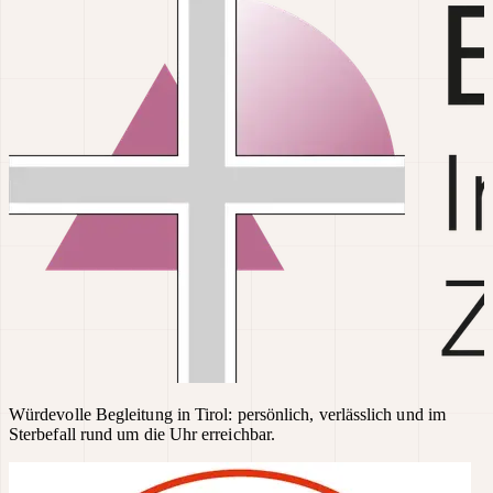
Würdevolle Begleitung in Tirol: persönlich, verlässlich und im
Sterbefall rund um die Uhr erreichbar.