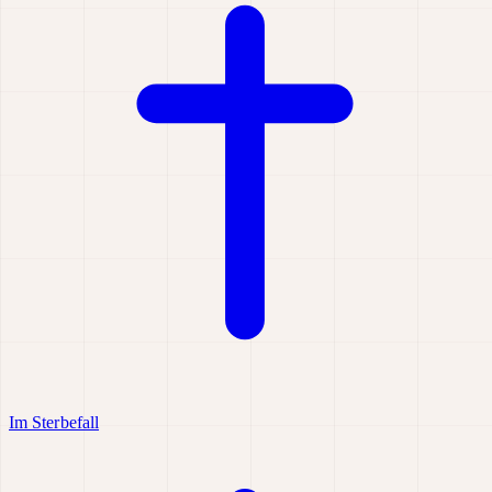
Im Sterbefall