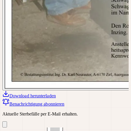
Download
herunterladen
Benachrichtigung abonnieren
Aktuelle Sterbefälle per E-Mail erhalten.