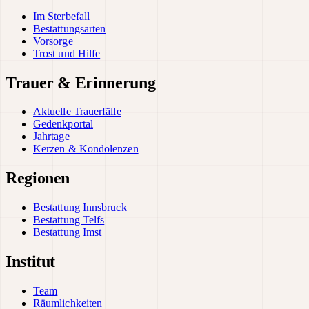
Im Sterbefall
Bestattungsarten
Vorsorge
Trost und Hilfe
Trauer & Erinnerung
Aktuelle Trauerfälle
Gedenkportal
Jahrtage
Kerzen & Kondolenzen
Regionen
Bestattung Innsbruck
Bestattung Telfs
Bestattung Imst
Institut
Team
Räumlichkeiten