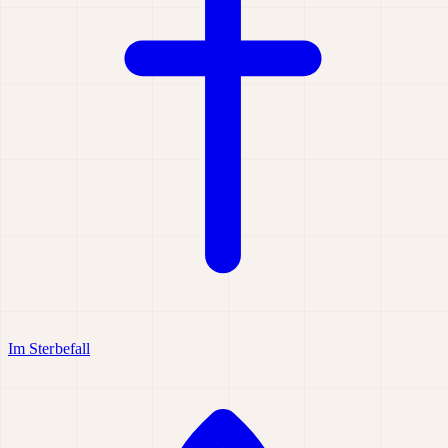
Im Sterbefall