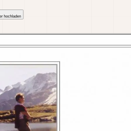
er hochladen