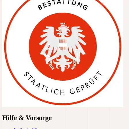
Hilfe & Vorsorge