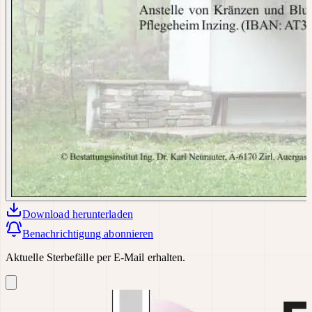
Download
herunterladen
Benachrichtigung abonnieren
Aktuelle Sterbefälle per E-Mail erhalten.