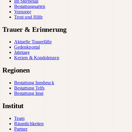
Im Sterbefall
Bestattungsarten
Vorsorge
Trost und Hilfe
Trauer & Erinnerung
Aktuelle Trauerfälle
Gedenkportal
Jahrtage
Kerzen & Kondolenzen
Regionen
Bestattung Innsbruck
Bestattung Telfs
Bestattung Imst
Institut
Team
Räumlichkeiten
Partner