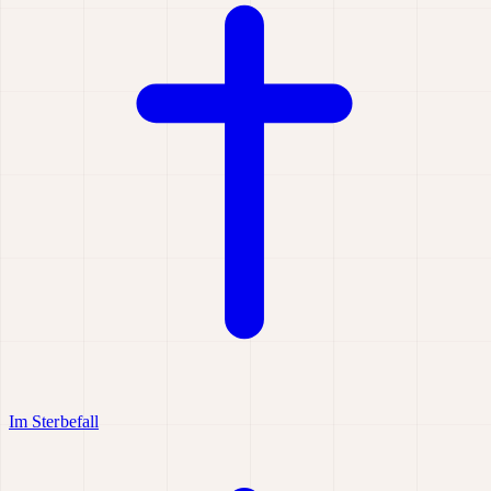
Im Sterbefall