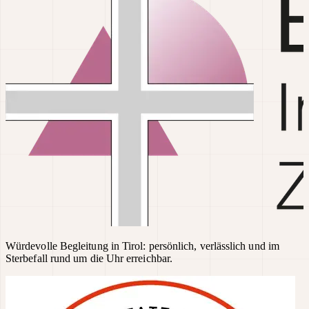
Würdevolle Begleitung in Tirol: persönlich, verlässlich und im
Sterbefall rund um die Uhr erreichbar.