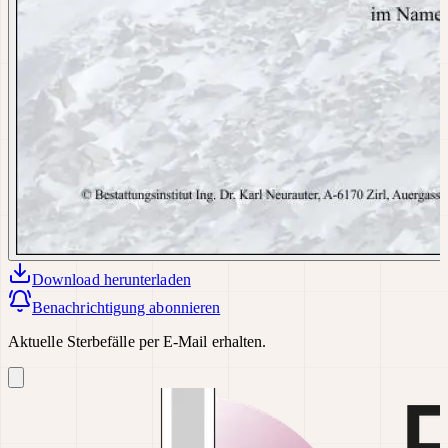
Download
herunterladen
Benachrichtigung abonnieren
Aktuelle Sterbefälle per E-Mail erhalten.