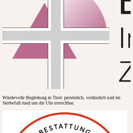
Würdevolle Begleitung in Tirol: persönlich, verlässlich und im
Sterbefall rund um die Uhr erreichbar.