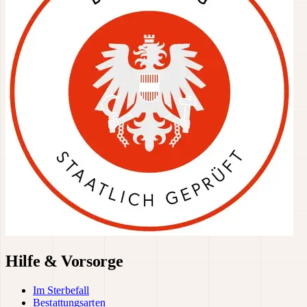
Hilfe & Vorsorge
Im Sterbefall
Bestattungsarten