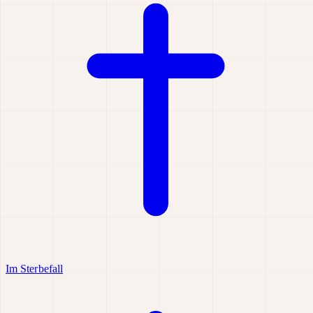
Im Sterbefall