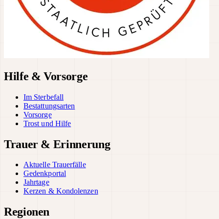
Hilfe & Vorsorge
Im Sterbefall
Bestattungsarten
Vorsorge
Trost und Hilfe
Trauer & Erinnerung
Aktuelle Trauerfälle
Gedenkportal
Jahrtage
Kerzen & Kondolenzen
Regionen