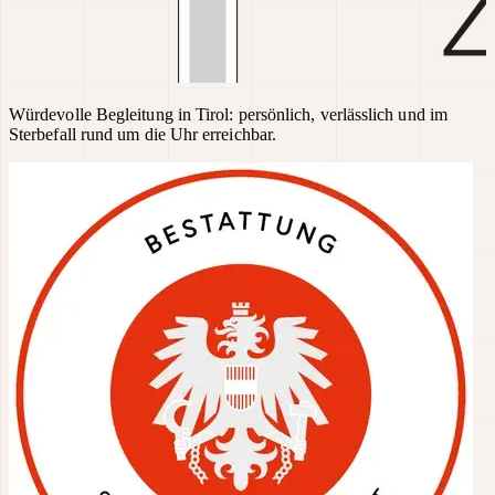
Würdevolle Begleitung in Tirol: persönlich, verlässlich und im
Sterbefall rund um die Uhr erreichbar.