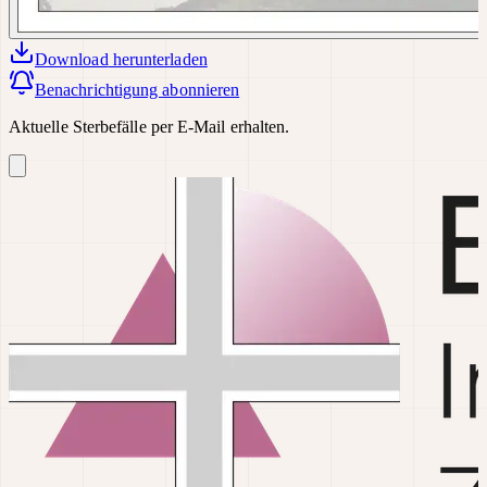
Download
herunterladen
Benachrichtigung abonnieren
Aktuelle Sterbefälle per E-Mail erhalten.