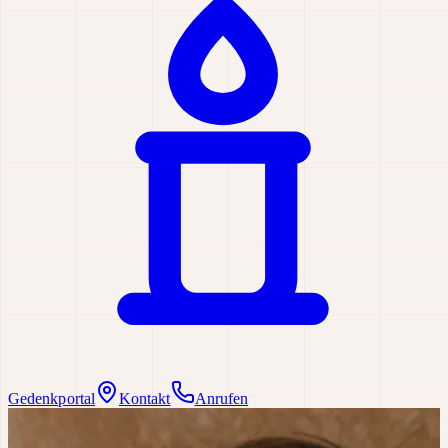
Gedenkportal
Kontakt
Anrufen