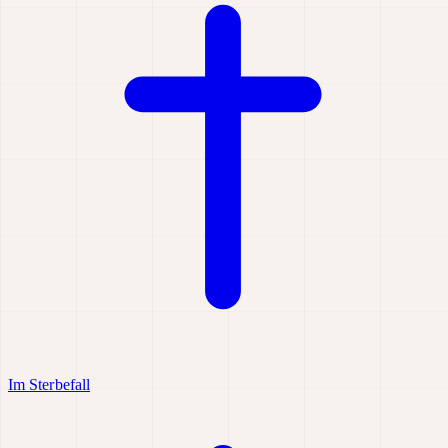
Im Sterbefall