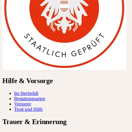
Hilfe & Vorsorge
Im Sterbefall
Bestattungsarten
Vorsorge
Trost und Hilfe
Trauer & Erinnerung