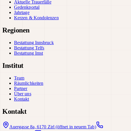
Aktuelle Trauerfälle
Gedenkportal
Jahrtage
Kerzen & Kondolenzen
Regionen
Bestattung Innsbruck
Bestattung Telfs
Bestattung Imst
Institut
Team
Räumlichkeiten
Partner
Über uns
Kontakt
Kontakt
Auergasse 8a, 6170 Zirl
(öffnet in neuem Tab)