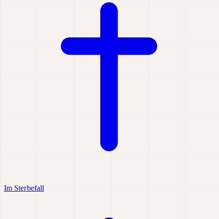
Im Sterbefall