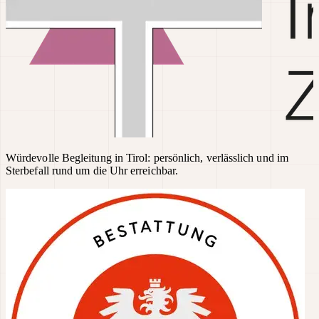
Würdevolle Begleitung in Tirol: persönlich, verlässlich und im
Sterbefall rund um die Uhr erreichbar.