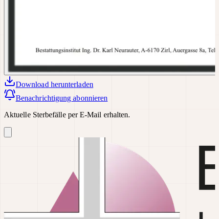
Download
herunterladen
Benachrichtigung abonnieren
Aktuelle Sterbefälle per E-Mail erhalten.