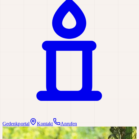
Gedenkportal
Kontakt
Anrufen