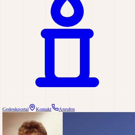
Gedenkportal
Kontakt
Anrufen