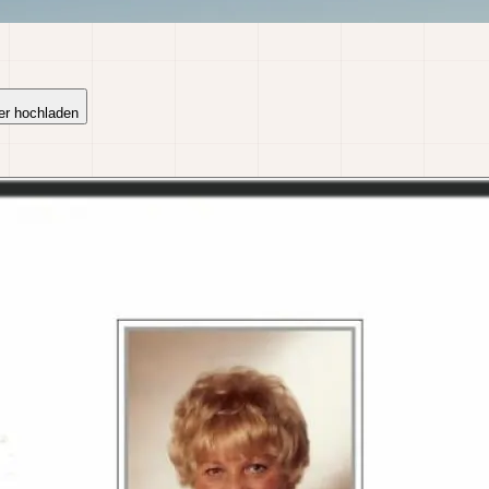
er hochladen