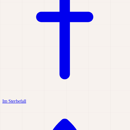
Im Sterbefall