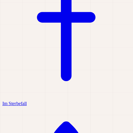
Im Sterbefall