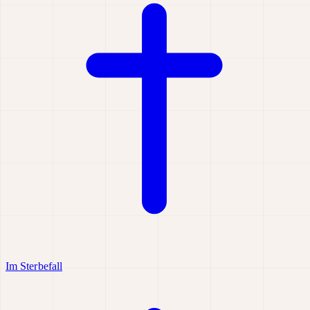
Im Sterbefall