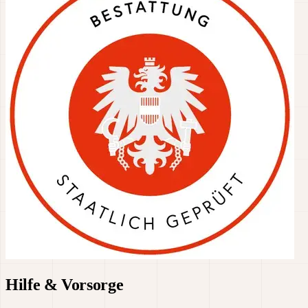
Hilfe & Vorsorge