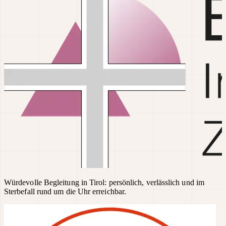
Würdevolle Begleitung in Tirol: persönlich, verlässlich und im
Sterbefall rund um die Uhr erreichbar.