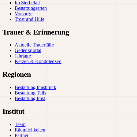
Im Sterbefall
Bestattungsarten
Vorsorge
Trost und Hilfe
Trauer & Erinnerung
Aktuelle Trauerfälle
Gedenkportal
Jahrtage
Kerzen & Kondolenzen
Regionen
Bestattung Innsbruck
Bestattung Telfs
Bestattung Imst
Institut
Team
Räumlichkeiten
Partner