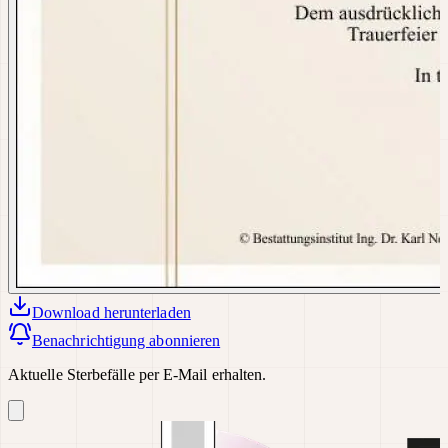
Download
herunterladen
Benachrichtigung abonnieren
Aktuelle Sterbefälle per E-Mail erhalten.