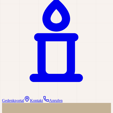
Gedenkportal
Kontakt
Anrufen