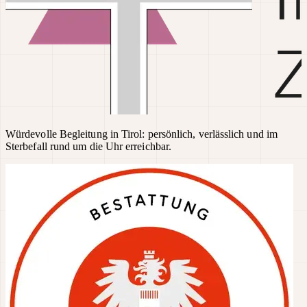
Würdevolle Begleitung in Tirol: persönlich, verlässlich und im
Sterbefall rund um die Uhr erreichbar.