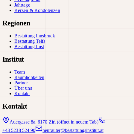
Jahrtage
Kerzen & Kondolenzen
Regionen
Bestattung Innsbruck
Bestattung Telfs
Bestattung Imst
Institut
Team
Räumlichkeiten
Partner
Über uns
Kontakt
Kontakt
Auergasse 8a, 6170 Zirl
(öffnet in neuem Tab)
+43 5238 524 90
neurauter@bestattungsinstitut.at