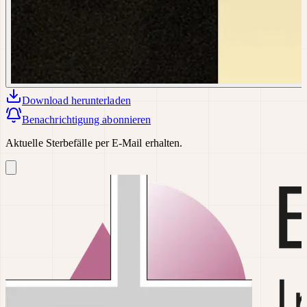
Download
herunterladen
Benachrichtigung abonnieren
Aktuelle Sterbefälle per E-Mail erhalten.