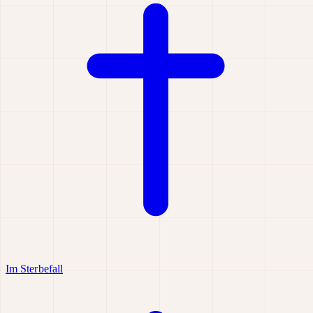
Im Sterbefall