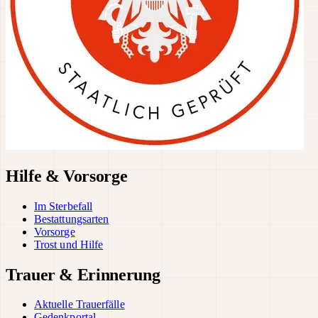
Hilfe & Vorsorge
Im Sterbefall
Bestattungsarten
Vorsorge
Trost und Hilfe
Trauer & Erinnerung
Aktuelle Trauerfälle
Gedenkportal