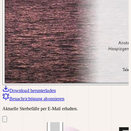
Download
herunterladen
Benachrichtigung abonnieren
Aktuelle Sterbefälle per E-Mail erhalten.