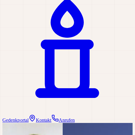
Gedenkportal
Kontakt
Anrufen