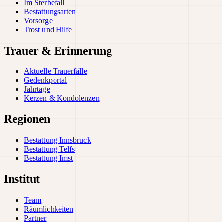
Im Sterbefall
Bestattungsarten
Vorsorge
Trost und Hilfe
Trauer & Erinnerung
Aktuelle Trauerfälle
Gedenkportal
Jahrtage
Kerzen & Kondolenzen
Regionen
Bestattung Innsbruck
Bestattung Telfs
Bestattung Imst
Institut
Team
Räumlichkeiten
Partner