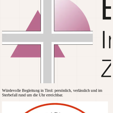
Würdevolle Begleitung in Tirol: persönlich, verlässlich und im
Sterbefall rund um die Uhr erreichbar.