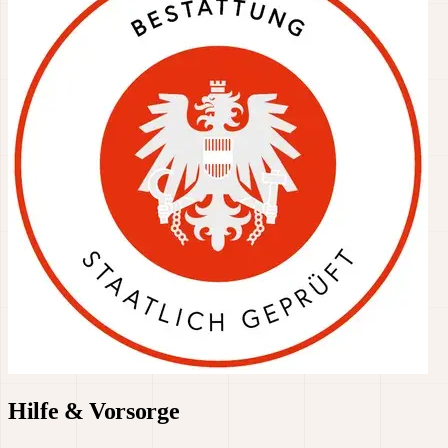
Hilfe & Vorsorge