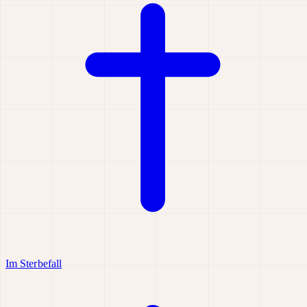
Im Sterbefall