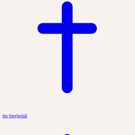
Im Sterbefall