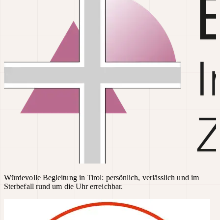
Würdevolle Begleitung in Tirol: persönlich, verlässlich und im
Sterbefall rund um die Uhr erreichbar.