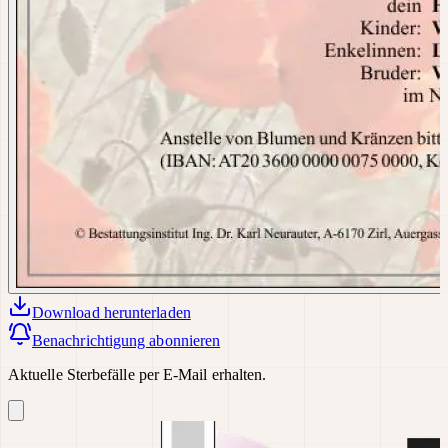
Download
herunterladen
Benachrichtigung abonnieren
Aktuelle Sterbefälle per E-Mail erhalten.