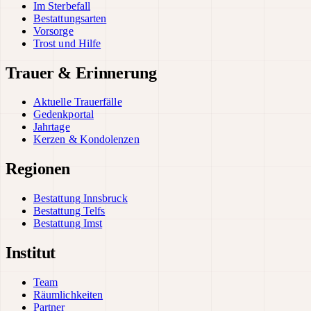
Im Sterbefall
Bestattungsarten
Vorsorge
Trost und Hilfe
Trauer & Erinnerung
Aktuelle Trauerfälle
Gedenkportal
Jahrtage
Kerzen & Kondolenzen
Regionen
Bestattung Innsbruck
Bestattung Telfs
Bestattung Imst
Institut
Team
Räumlichkeiten
Partner