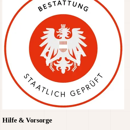
Hilfe & Vorsorge