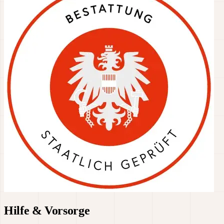
Hilfe & Vorsorge