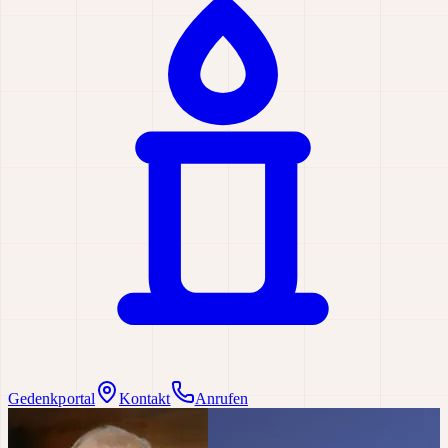
Gedenkportal
Kontakt
Anrufen