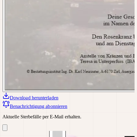
Download
herunterladen
Benachrichtigung abonnieren
Aktuelle Sterbefälle per E-Mail erhalten.