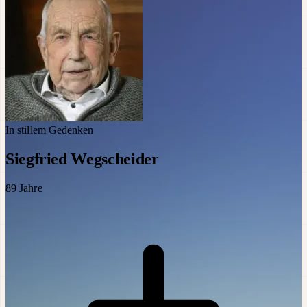
In stillem Gedenken
Siegfried Wegscheider
89
Jahre