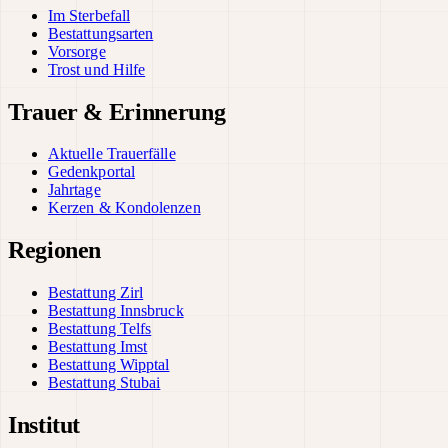
Im Sterbefall
Bestattungsarten
Vorsorge
Trost und Hilfe
Trauer & Erinnerung
Aktuelle Trauerfälle
Gedenkportal
Jahrtage
Kerzen & Kondolenzen
Regionen
Bestattung Zirl
Bestattung Innsbruck
Bestattung Telfs
Bestattung Imst
Bestattung Wipptal
Bestattung Stubai
Institut