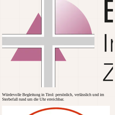
Würdevolle Begleitung in Tirol: persönlich, verlässlich und im
Sterbefall rund um die Uhr erreichbar.