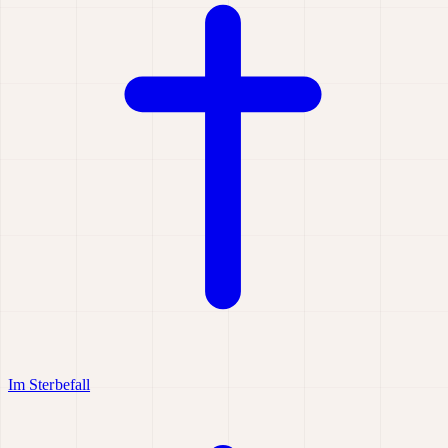
Im Sterbefall