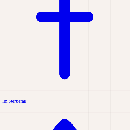
Im Sterbefall