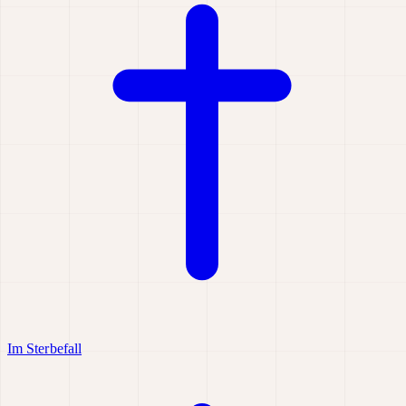
Im Sterbefall