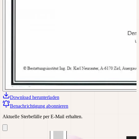
Download
herunterladen
Benachrichtigung abonnieren
Aktuelle Sterbefälle per E-Mail erhalten.