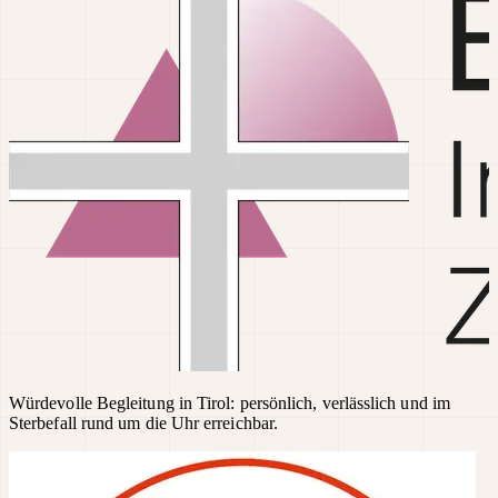
Würdevolle Begleitung in Tirol: persönlich, verlässlich und im
Sterbefall rund um die Uhr erreichbar.