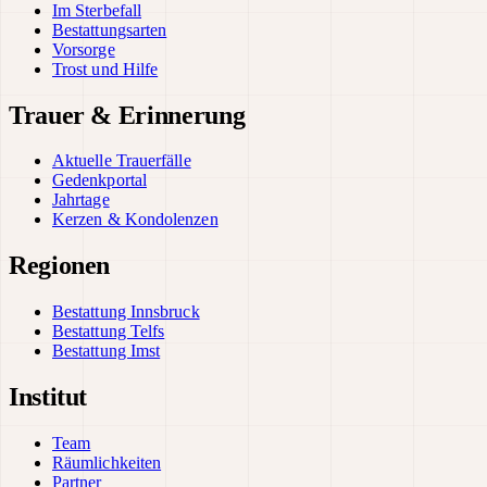
Im Sterbefall
Bestattungsarten
Vorsorge
Trost und Hilfe
Trauer & Erinnerung
Aktuelle Trauerfälle
Gedenkportal
Jahrtage
Kerzen & Kondolenzen
Regionen
Bestattung Innsbruck
Bestattung Telfs
Bestattung Imst
Institut
Team
Räumlichkeiten
Partner