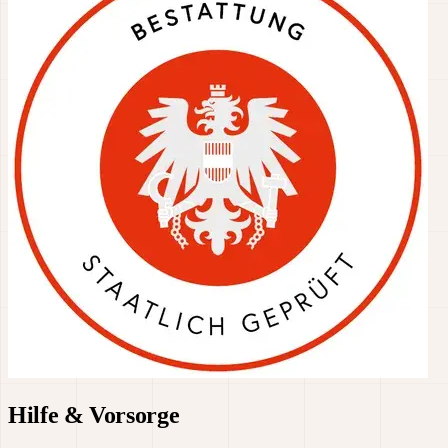
Hilfe & Vorsorge