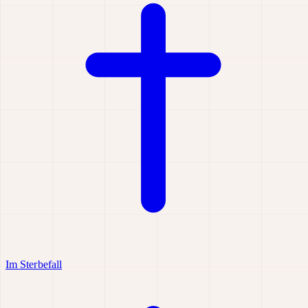
Im Sterbefall