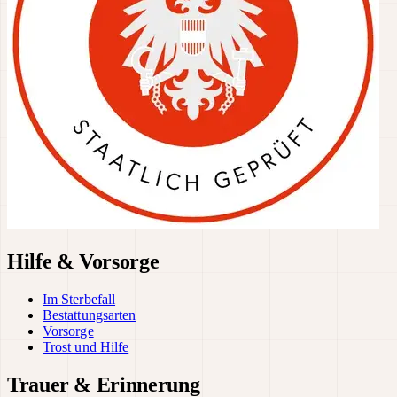
Hilfe & Vorsorge
Im Sterbefall
Bestattungsarten
Vorsorge
Trost und Hilfe
Trauer & Erinnerung