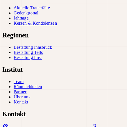
Aktuelle Trauerfälle
Gedenkportal
Jahrtage
Kerzen & Kondolenzen
Regionen
Bestattung Innsbruck
Bestattung Telfs
Bestattung Imst
Institut
Team
Räumlichkeiten
Partner
Über uns
Kontakt
Kontakt