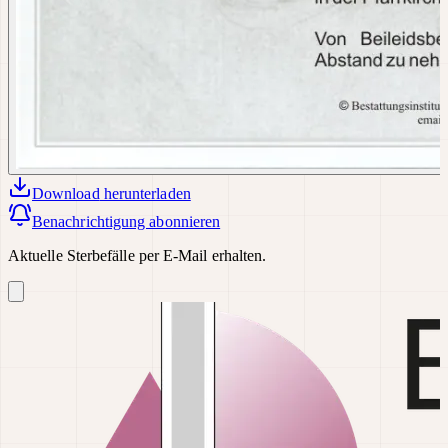
Download
herunterladen
Benachrichtigung abonnieren
Aktuelle Sterbefälle per E-Mail erhalten.