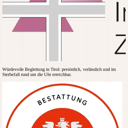
Würdevolle Begleitung in Tirol: persönlich, verlässlich und im
Sterbefall rund um die Uhr erreichbar.