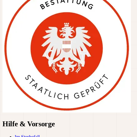
Hilfe & Vorsorge
Im Sterbefall