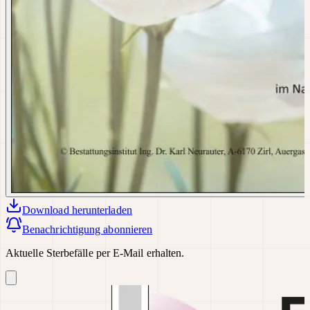
Download
herunterladen
Benachrichtigung abonnieren
Aktuelle Sterbefälle per E-Mail erhalten.