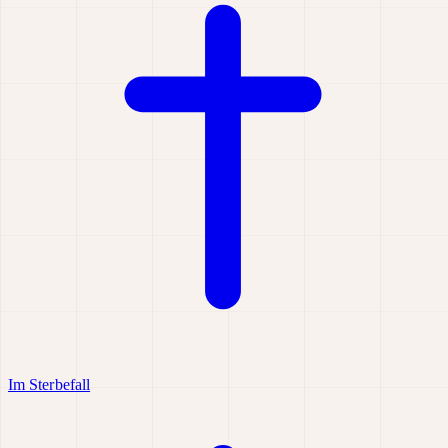
Im Sterbefall