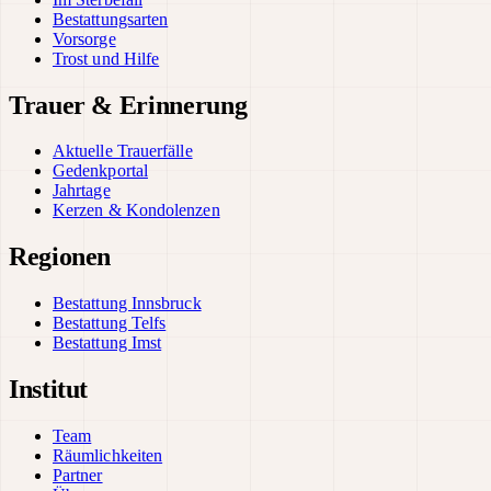
Bestattungsarten
Vorsorge
Trost und Hilfe
Trauer & Erinnerung
Aktuelle Trauerfälle
Gedenkportal
Jahrtage
Kerzen & Kondolenzen
Regionen
Bestattung Innsbruck
Bestattung Telfs
Bestattung Imst
Institut
Team
Räumlichkeiten
Partner