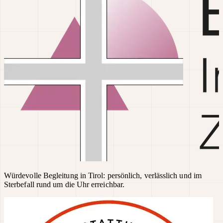
Würdevolle Begleitung in Tirol: persönlich, verlässlich und im
Sterbefall rund um die Uhr erreichbar.