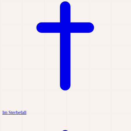
Im Sterbefall