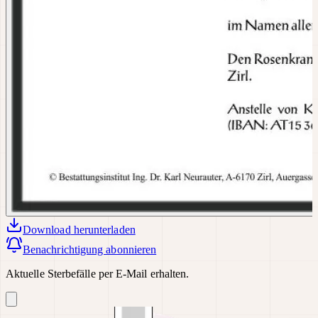
Download
herunterladen
Benachrichtigung abonnieren
Aktuelle Sterbefälle per E-Mail erhalten.