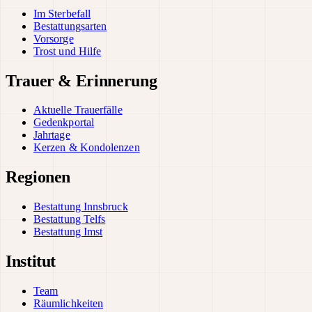
Im Sterbefall
Bestattungsarten
Vorsorge
Trost und Hilfe
Trauer & Erinnerung
Aktuelle Trauerfälle
Gedenkportal
Jahrtage
Kerzen & Kondolenzen
Regionen
Bestattung Innsbruck
Bestattung Telfs
Bestattung Imst
Institut
Team
Räumlichkeiten