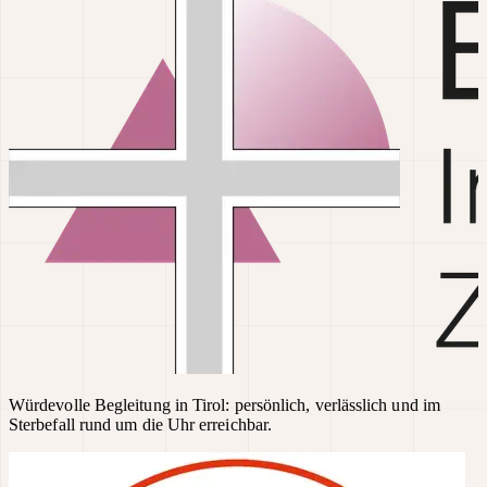
Würdevolle Begleitung in Tirol: persönlich, verlässlich und im
Sterbefall rund um die Uhr erreichbar.