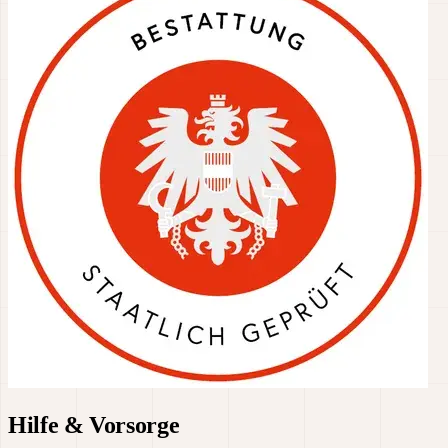
Hilfe & Vorsorge