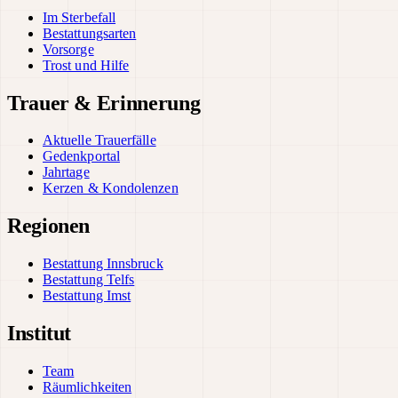
Im Sterbefall
Bestattungsarten
Vorsorge
Trost und Hilfe
Trauer & Erinnerung
Aktuelle Trauerfälle
Gedenkportal
Jahrtage
Kerzen & Kondolenzen
Regionen
Bestattung Innsbruck
Bestattung Telfs
Bestattung Imst
Institut
Team
Räumlichkeiten