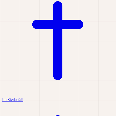
Im Sterbefall