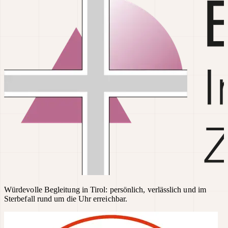
Würdevolle Begleitung in Tirol: persönlich, verlässlich und im
Sterbefall rund um die Uhr erreichbar.