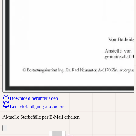
Download
herunterladen
Benachrichtigung abonnieren
Aktuelle Sterbefälle per E-Mail erhalten.