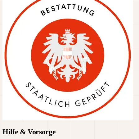
Hilfe & Vorsorge