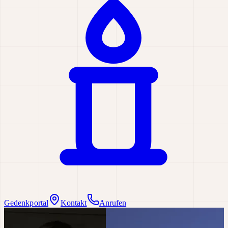
Gedenkportal
Kontakt
Anrufen