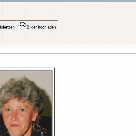
dolenzen
Bilder hochladen