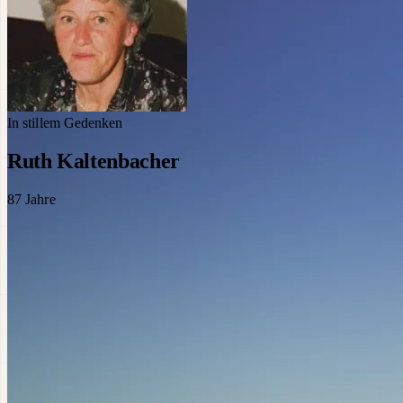
In stillem Gedenken
Ruth Kaltenbacher
87
Jahre