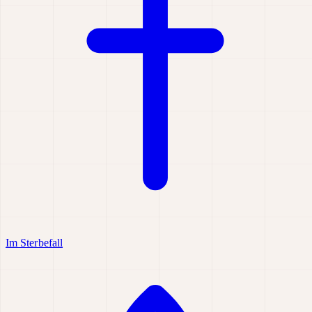
Im Sterbefall